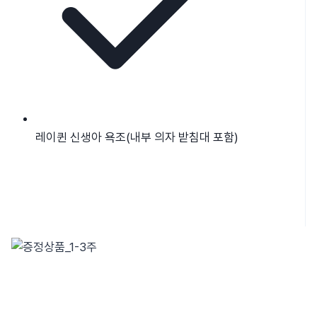
레이퀸 신생아 욕조(내부 의자 받침대 포함)