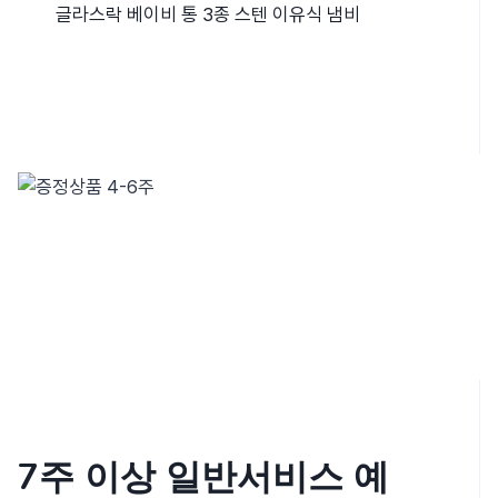
글라스락 베이비 통 3종 스텐 이유식 냄비
7주 이상 일반서비스 예