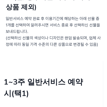
상품 제외)
일반서비스 예약 완료 후 이용기간에 해당하는 아래 선물 중
1개를 선택하여 알려주시면 서비스 종료 후 선택하신 선물을
보내드립니다.
(선택하신 선물의 색상이나 디자인은 랜덤 발송되며, 업체 사
정에 따라 동일 가격 수준의 다른 상품으로 변경될 수 있음)
1~3주 일반서비스 예약
시(택1)