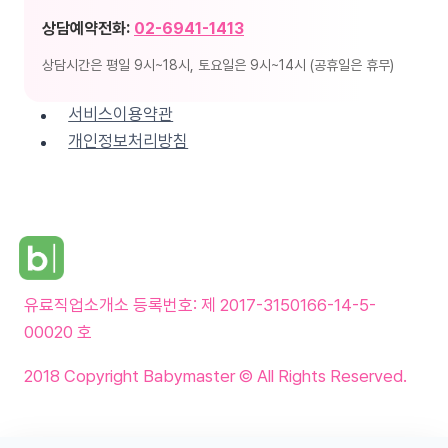
상담예약전화:
02-6941-1413
상담시간은 평일 9시~18시, 토요일은 9시~14시 (공휴일은 휴무)
서비스이용약관
개인정보처리방침
유료직업소개소 등록번호:
제
2017-3150166-14-5-
00020
호
2018 Copyright Babymaster © All Rights Reserved.