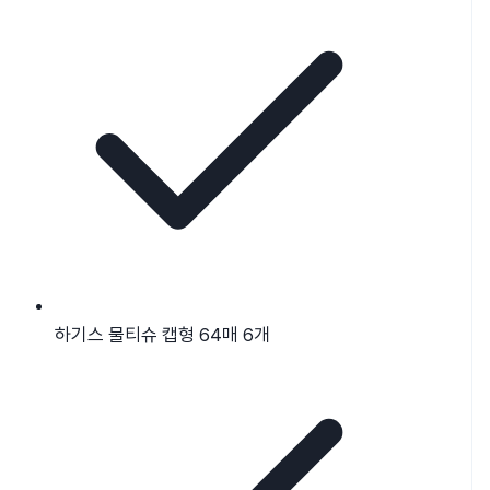
하기스 물티슈 캡형 64매 6개