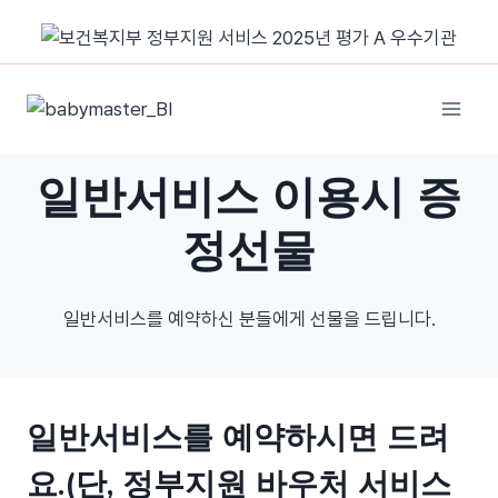
Skip
to
content
일반서비스 이용시 증
정선물
일반서비스를 예약하신 분들에게 선물을 드립니다.
일반서비스를 예약하시면 드려
요.(단, 정부지원 바우처 서비스