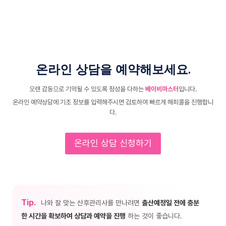
온라인 상담을 예약해보세요.
오랜 감동으로 기억될 수 있도록 정성을 다하는
베이비마스터
입니다.
온라인 예약상담에 기초 정보를 입력해주시면 검토하여 빠르게 해피콜을 진행합니
다.
온라인 상담 신청하기
Tip.
나와 잘 맞는 산후관리사를 만나려면
출산예정일 전에 충분
한 시간을 확보하여 상담과 예약을 진행
하는 것이 좋습니다.